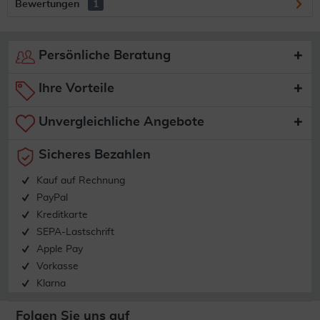
Bewertungen
1
Persönliche Beratung
Ihre Vorteile
Unvergleichliche Angebote
Sicheres Bezahlen
Kauf auf Rechnung
PayPal
Kreditkarte
SEPA-Lastschrift
Apple Pay
Vorkasse
Klarna
Folgen Sie uns auf