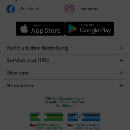
Facebook
Instagram
Rund um Ihre Bestellung
Service und Hilfe
Über uns
Newsletter
(DE) Zur Überprüfung der
Legalität dieser Website
hier klicken