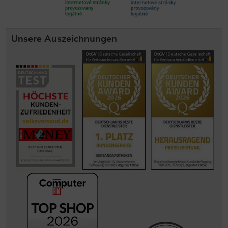
Unsere Auszeichnungen