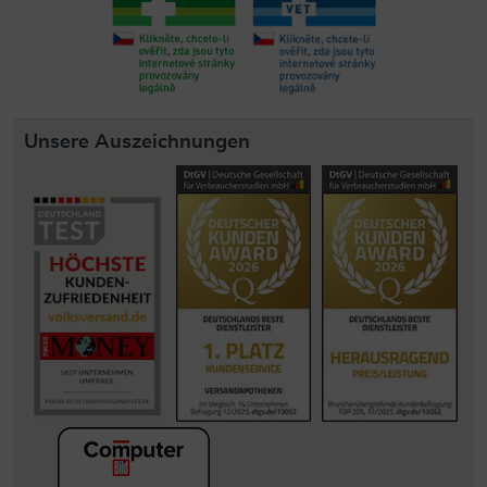
Unsere Auszeichnungen