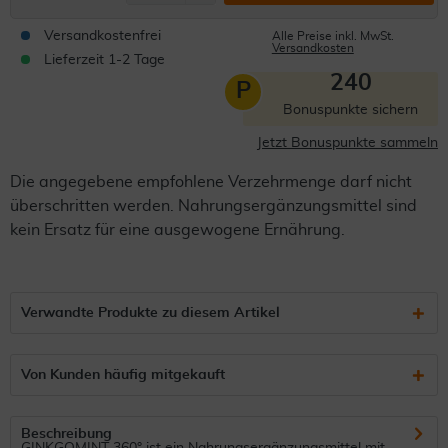
Versandkostenfrei
Alle Preise inkl. MwSt.
Versandkosten
Lieferzeit 1-2 Tage
240
P
Bonuspunkte sichern
Jetzt Bonuspunkte sammeln
Die angegebene empfohlene Verzehrmenge darf nicht
überschritten werden. Nahrungsergänzungsmittel sind
kein Ersatz für eine ausgewogene Ernährung.
Verwandte Produkte zu diesem Artikel
Von Kunden häufig mitgekauft
Beschreibung