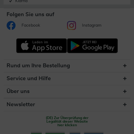
Klarna
Folgen Sie uns auf
Facebook
Instagram
Rund um Ihre Bestellung
Service und Hilfe
Über uns
Newsletter
(DE) Zur Überprüfung der
Legalität dieser Website
hier klicken