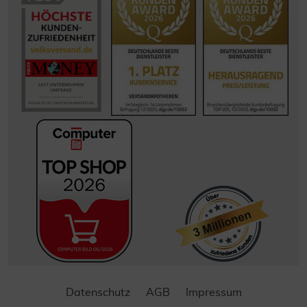
Datenschutz
AGB
Impressum