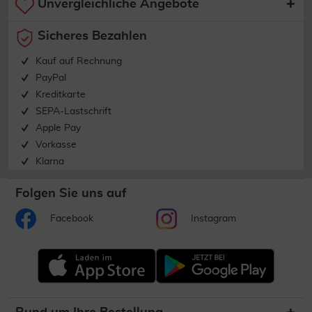
Unvergleichliche Angebote
Sicheres Bezahlen
Kauf auf Rechnung
PayPal
Kreditkarte
SEPA-Lastschrift
Apple Pay
Vorkasse
Klarna
Folgen Sie uns auf
Facebook
Instagram