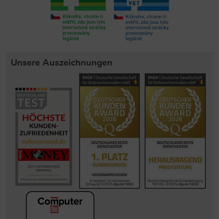
Unsere Auszeichnungen