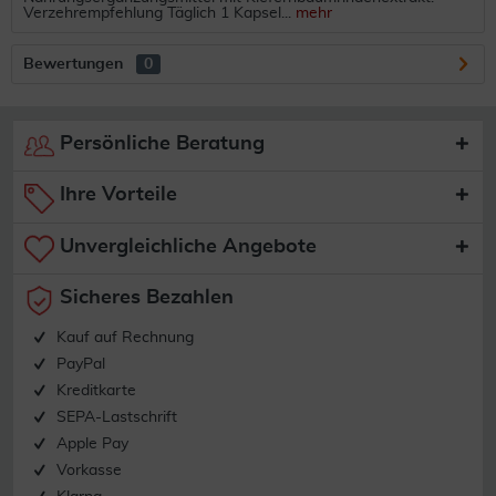
Verzehrempfehlung Täglich 1 Kapsel...
mehr
Bewertungen
0
Persönliche Beratung
Ihre Vorteile
Unvergleichliche Angebote
Sicheres Bezahlen
Kauf auf Rechnung
PayPal
Kreditkarte
SEPA-Lastschrift
Apple Pay
Vorkasse