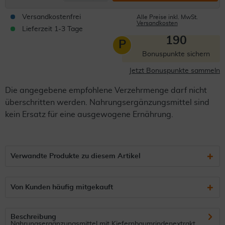
Versandkostenfrei
Alle Preise inkl. MwSt.
Versandkosten
Lieferzeit 1-3 Tage
190
P
Bonuspunkte sichern
Jetzt Bonuspunkte sammeln
Die angegebene empfohlene Verzehrmenge darf nicht
überschritten werden. Nahrungsergänzungsmittel sind
kein Ersatz für eine ausgewogene Ernährung.
Verwandte Produkte zu diesem Artikel
Von Kunden häufig mitgekauft
Beschreibung
Nahrungsergänzungsmittel mit Kiefernbaumrindenextrakt.