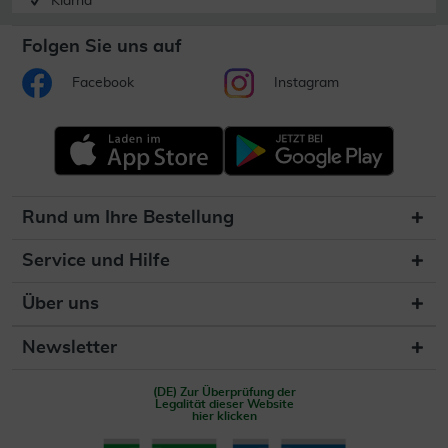
Klarna
Folgen Sie uns auf
Facebook
Instagram
Rund um Ihre Bestellung
Service und Hilfe
Über uns
Newsletter
(DE) Zur Überprüfung der
Legalität dieser Website
hier klicken