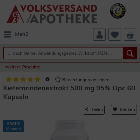
Menü
Weitere Produkte
Bewertungen anzeigen
Kiefernrindenextrakt 500 mg 95% Opc 60
Kapseln
Teilen
Merken
GRATIS
Versand