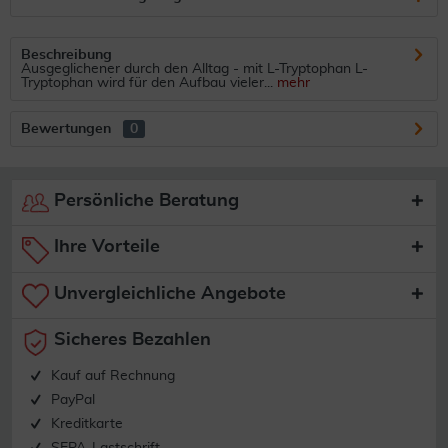
Beschreibung
Ausgeglichener durch den Alltag - mit L-Tryptophan L-
Tryptophan wird für den Aufbau vieler...
mehr
Bewertungen
0
Persönliche Beratung
Ihre Vorteile
Unvergleichliche Angebote
Sicheres Bezahlen
Kauf auf Rechnung
PayPal
Kreditkarte