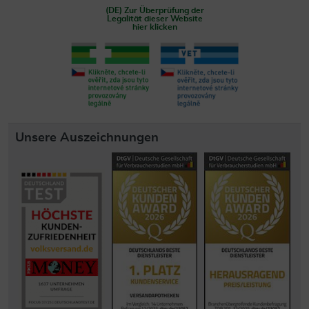
(DE) Zur Überprüfung der
Legalität dieser Website
hier klicken
Unsere Auszeichnungen