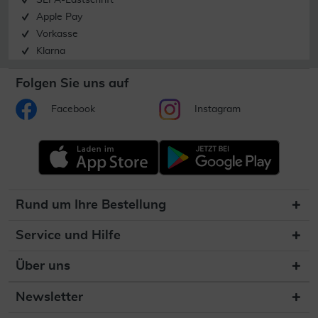
SEPA-Lastschrift
Apple Pay
Vorkasse
Klarna
Folgen Sie uns auf
Facebook
Instagram
Rund um Ihre Bestellung
Service und Hilfe
Über uns
Newsletter