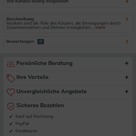
Von Kunden häufig mitgekauft
Beschreibung
Muskeln sind die Teile des Körpers, die Bewegungen durch
Zusammenziehen und Dehnen ermöglichen....
mehr
Bewertungen
0
Persönliche Beratung
Ihre Vorteile
Unvergleichliche Angebote
Sicheres Bezahlen
Kauf auf Rechnung
PayPal
Kreditkarte