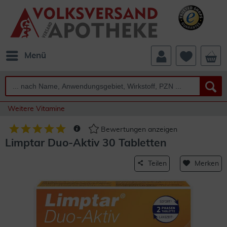
Menü
Weitere Vitamine
Bewertungen anzeigen
Limptar Duo-Aktiv 30 Tabletten
Teilen
Merken