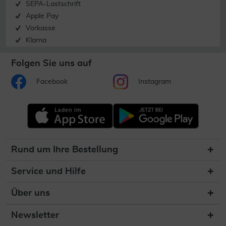
SEPA-Lastschrift
Apple Pay
Vorkasse
Klarna
Folgen Sie uns auf
Facebook
Instagram
Rund um Ihre Bestellung
Service und Hilfe
Über uns
Newsletter