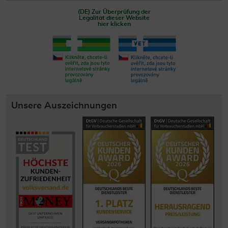
(DE) Zur Überprüfung der
Legalität dieser Website
hier klicken
Unsere Auszeichnungen