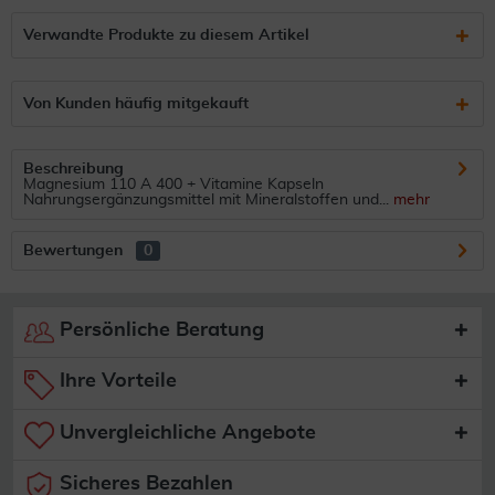
Verwandte Produkte zu diesem Artikel
Von Kunden häufig mitgekauft
Beschreibung
Magnesium 110 A 400 + Vitamine Kapseln
Nahrungsergänzungsmittel mit Mineralstoffen und...
mehr
Bewertungen
0
Persönliche Beratung
Ihre Vorteile
Unvergleichliche Angebote
Sicheres Bezahlen