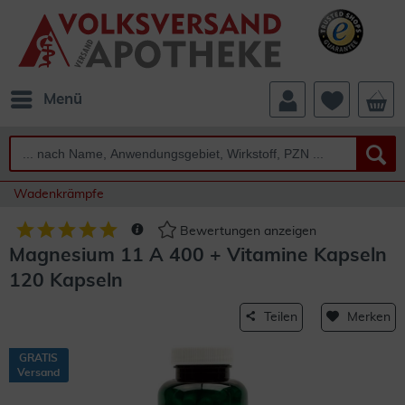
Menü
Wadenkrämpfe
Bewertungen anzeigen
Magnesium 11 A 400 + Vitamine Kapseln
120 Kapseln
Teilen
Merken
GRATIS
Versand