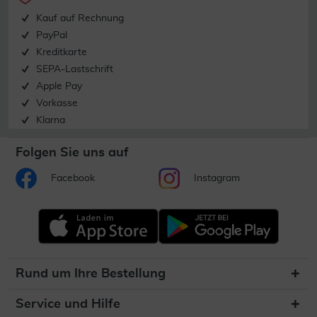
Kauf auf Rechnung
PayPal
Kreditkarte
SEPA-Lastschrift
Apple Pay
Vorkasse
Klarna
Folgen Sie uns auf
Facebook
Instagram
Rund um Ihre Bestellung
Service und Hilfe