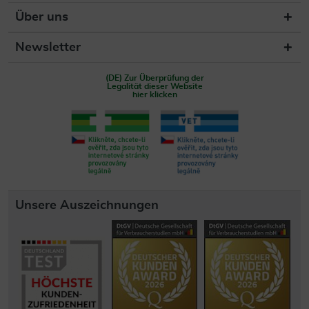
Über uns
Newsletter
(DE) Zur Überprüfung der
Legalität dieser Website
hier klicken
Unsere Auszeichnungen