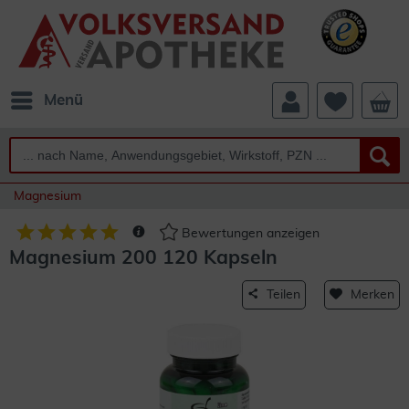
Menü
Magnesium
Bewertungen anzeigen
Magnesium 200 120 Kapseln
Teilen
Merken