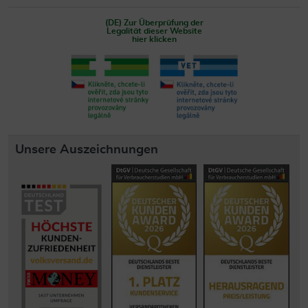
(DE) Zur Überprüfung der
Legalität dieser Website
hier klicken
Unsere Auszeichnungen