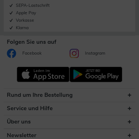
SEPA-Lastschrift
Apple Pay
Vorkasse
Klarna
Folgen Sie uns auf
Facebook
Instagram
Rund um Ihre Bestellung
Service und Hilfe
Über uns
Newsletter