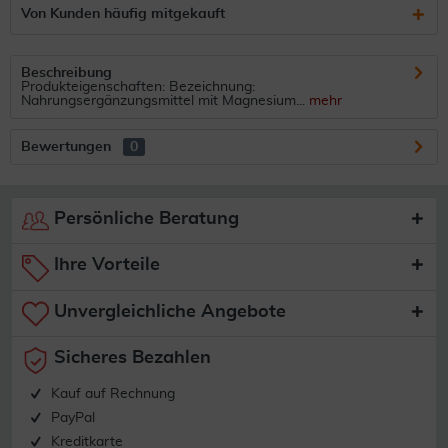
Von Kunden häufig mitgekauft
Beschreibung
Produkteigenschaften: Bezeichnung:
Nahrungsergänzungsmittel mit Magnesium...
mehr
Bewertungen
0
Persönliche Beratung
Ihre Vorteile
Unvergleichliche Angebote
Sicheres Bezahlen
Kauf auf Rechnung
PayPal
Kreditkarte