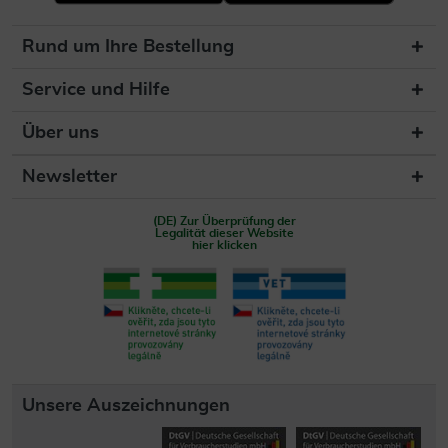
Rund um Ihre Bestellung
Service und Hilfe
Über uns
Newsletter
(DE) Zur Überprüfung der
Legalität dieser Website
hier klicken
Unsere Auszeichnungen