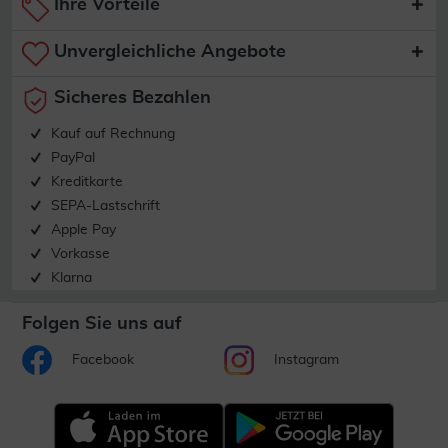
Ihre Vorteile
Unvergleichliche Angebote
Sicheres Bezahlen
Kauf auf Rechnung
PayPal
Kreditkarte
SEPA-Lastschrift
Apple Pay
Vorkasse
Klarna
Folgen Sie uns auf
Facebook
Instagram