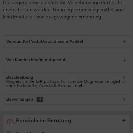
Die angegebene empfohlene Verzehrmenge darf nicht
überschritten werden. Nahrungsergänzungsmittel sind
kein Ersatz für eine ausgewogene Ernährung.
Verwandte Produkte zu diesem Artikel
Von Kunden häufig mitgekauft
Beschreibung
Magnesium Verla® purKaps Für alle, die Magnesium möglichst
ohne Farbstoffe, Aromastoffe und...
mehr
Bewertungen
4
Persönliche Beratung