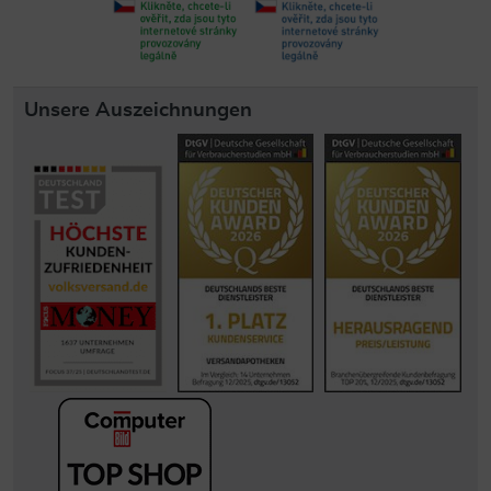
Unsere Auszeichnungen