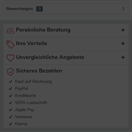
Bewertungen
0
Persönliche Beratung
Ihre Vorteile
Unvergleichliche Angebote
Sicheres Bezahlen
Kauf auf Rechnung
PayPal
Kreditkarte
SEPA-Lastschrift
Apple Pay
Vorkasse
Klarna