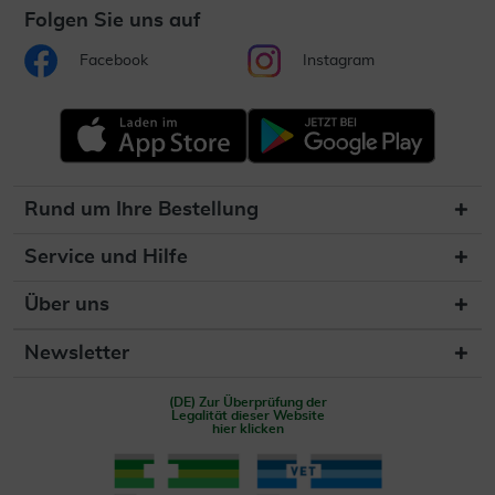
Folgen Sie uns auf
Facebook
Instagram
Rund um Ihre Bestellung
Service und Hilfe
Über uns
Newsletter
(DE) Zur Überprüfung der
Legalität dieser Website
hier klicken