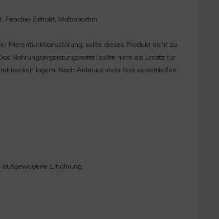
, Fenchel-Extrakt, Maltodextrin
Nierenfunktionsstörung, sollte dieses Produkt nicht zu
s Nahrungsergänzungsmittel sollte nicht als Ersatz für
 trocken lagern. Nach Anbruch stets fest verschließen
ne ausgewogene Ernährung.