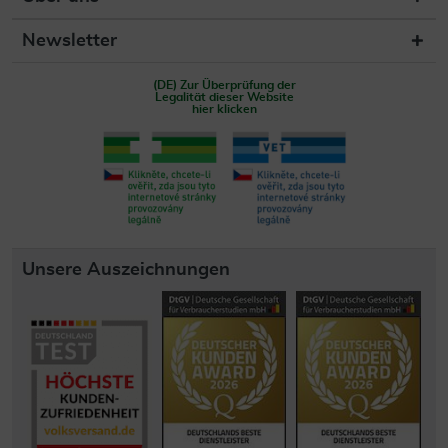
Newsletter
(DE) Zur Überprüfung der
Legalität dieser Website
hier klicken
Unsere Auszeichnungen