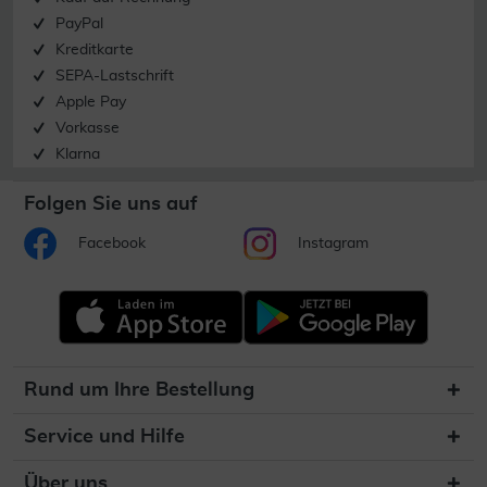
PayPal
Kreditkarte
SEPA-Lastschrift
Apple Pay
Vorkasse
Klarna
Folgen Sie uns auf
Facebook
Instagram
Rund um Ihre Bestellung
Service und Hilfe
Über uns