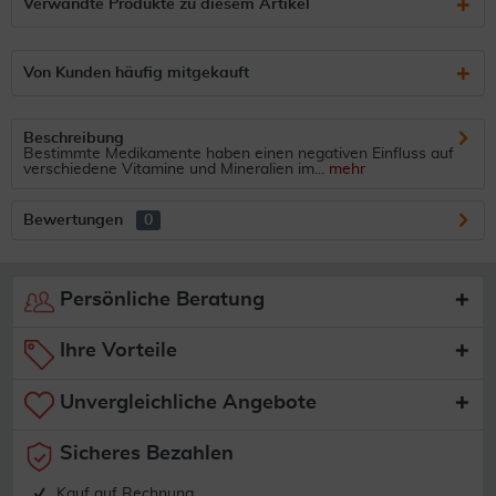
Verwandte Produkte zu diesem Artikel
Von Kunden häufig mitgekauft
Beschreibung
Bestimmte Medikamente haben einen negativen Einfluss auf
verschiedene Vitamine und Mineralien im...
mehr
Bewertungen
0
Persönliche Beratung
Ihre Vorteile
Unvergleichliche Angebote
Sicheres Bezahlen
Kauf auf Rechnung