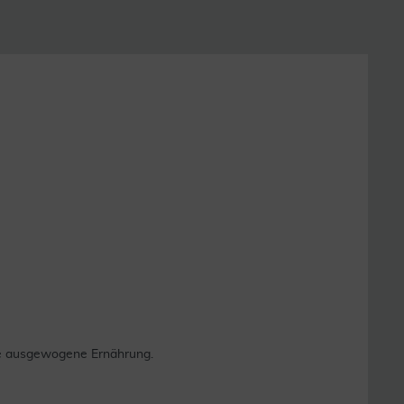
ne ausgewogene Ernährung.