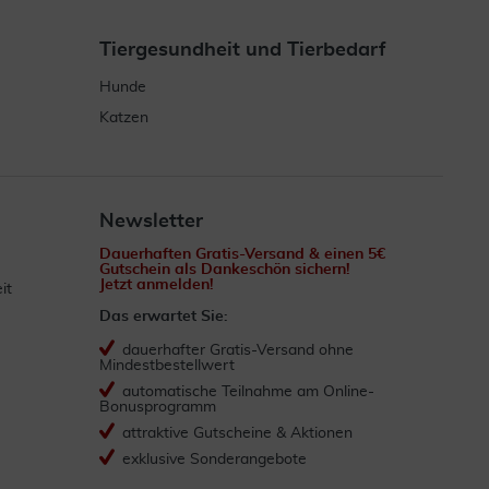
Tiergesundheit und Tierbedarf
Hunde
Katzen
Newsletter
Dauerhaften Gratis-Versand & einen 5€
Gutschein als Dankeschön sichern!
Jetzt anmelden!
it
Das erwartet Sie:
dauerhafter Gratis-Versand ohne
Mindestbestellwert
automatische Teilnahme am Online-
Bonusprogramm
attraktive Gutscheine & Aktionen
exklusive Sonderangebote