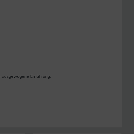
ne ausgewogene Ernährung.