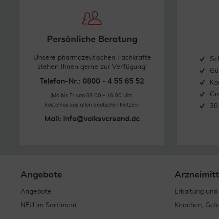
Persönliche Beratung
Unsere pharmazeutischen Fachkräfte
Sc
stehen Ihnen gerne zur Verfügung!
Gü
Telefon-Nr.: 0800 - 4 55 65 52
Ko
Gr
(Mo bis Fr von 08.00 - 16.00 Uhr,
kostenlos aus allen deutschen Netzen)
30
Mail:
info@volksversand.de
Angebote
Arzneimitt
Angebote
Erkältung und
NEU im Sortiment
Knochen, Gel