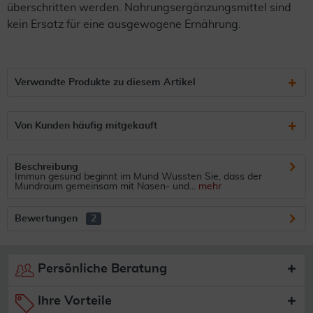
überschritten werden. Nahrungsergänzungsmittel sind
kein Ersatz für eine ausgewogene Ernährung.
Verwandte Produkte zu diesem Artikel
Von Kunden häufig mitgekauft
Beschreibung
Immun gesund beginnt im Mund Wussten Sie, dass der
Mundraum gemeinsam mit Nasen- und...
mehr
Bewertungen
2
Persönliche Beratung
Ihre Vorteile