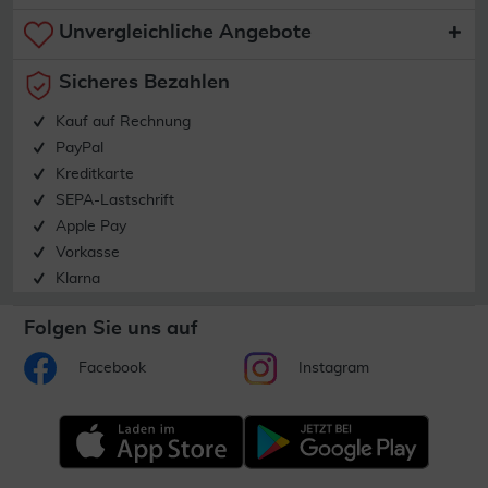
Unvergleichliche Angebote
Sicheres Bezahlen
Kauf auf Rechnung
PayPal
Kreditkarte
SEPA-Lastschrift
Apple Pay
Vorkasse
Klarna
Folgen Sie uns auf
Facebook
Instagram