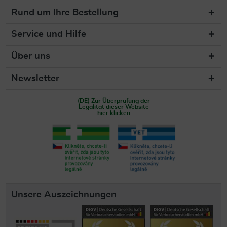
Rund um Ihre Bestellung
Service und Hilfe
Über uns
Newsletter
(DE) Zur Überprüfung der
Legalität dieser Website
hier klicken
Unsere Auszeichnungen