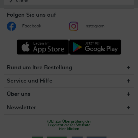
Klarna
Folgen Sie uns auf
Facebook
Instagram
Rund um Ihre Bestellung
Service und Hilfe
Über uns
Newsletter
(DE) Zur Überprüfung der
Legalität dieser Website
hier klicken