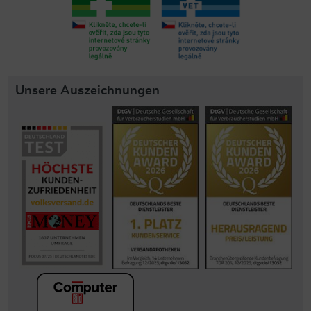
Unsere Auszeichnungen