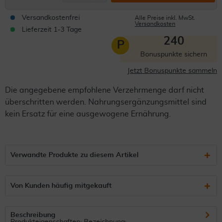
Versandkostenfrei
Alle Preise inkl. MwSt.
Versandkosten
Lieferzeit 1-3 Tage
240
P
Bonuspunkte sichern
Jetzt Bonuspunkte sammeln
Die angegebene empfohlene Verzehrmenge darf nicht
überschritten werden. Nahrungsergänzungsmittel sind
kein Ersatz für eine ausgewogene Ernährung.
Verwandte Produkte zu diesem Artikel
Von Kunden häufig mitgekauft
Beschreibung