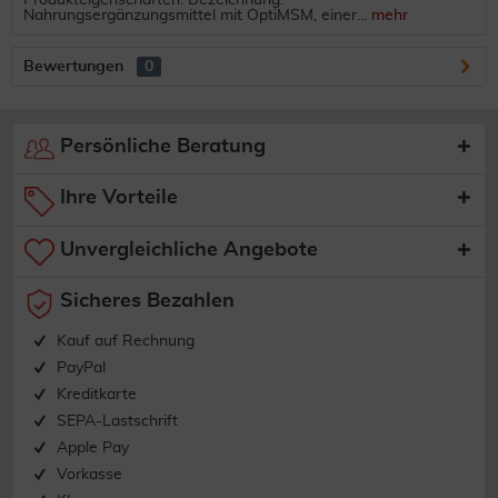
Produkteigenschaften: Bezeichnung:
Nahrungsergänzungsmittel mit OptiMSM, einer...
mehr
Bewertungen
0
Persönliche Beratung
Ihre Vorteile
Unvergleichliche Angebote
Sicheres Bezahlen
Kauf auf Rechnung
PayPal
Kreditkarte
SEPA-Lastschrift
Apple Pay
Vorkasse