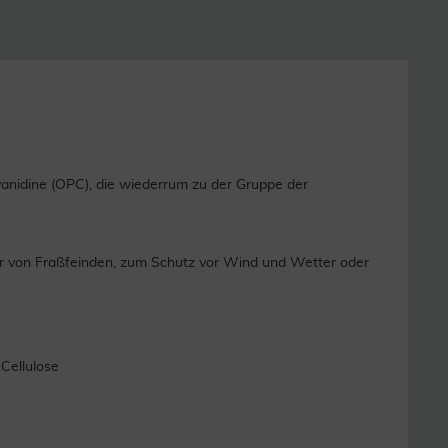
anidine (OPC), die wiederrum zu der Gruppe der
wehr von Fraßfeinden, zum Schutz vor Wind und Wetter oder
 Cellulose