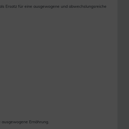
 als Ersatz für eine ausgewogene und abwechslungsreiche
ne ausgewogene Ernährung.