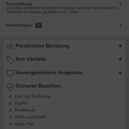
Beschreibung
In Zeiten erhöhten Bedarfs Im Körper wird die Aminosäure L-
Glutamin im Muskel gebildet und...
mehr
Bewertungen
0
Persönliche Beratung
Ihre Vorteile
Unvergleichliche Angebote
Sicheres Bezahlen
Kauf auf Rechnung
PayPal
Kreditkarte
SEPA-Lastschrift
Apple Pay