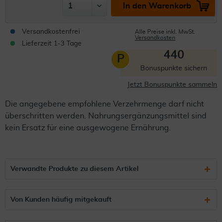
In den Warenkorb
Versandkostenfrei
Alle Preise inkl. MwSt.
Versandkosten
Lieferzeit 1-3 Tage
440
P
Bonuspunkte sichern
Jetzt Bonuspunkte sammeln
Die angegebene empfohlene Verzehrmenge darf nicht
überschritten werden. Nahrungsergänzungsmittel sind
kein Ersatz für eine ausgewogene Ernährung.
Verwandte Produkte zu diesem Artikel
Von Kunden häufig mitgekauft