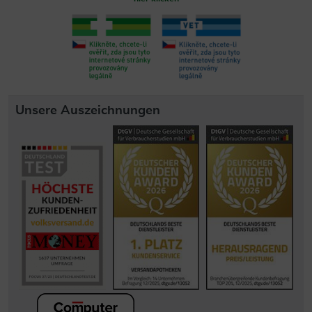
Unsere Auszeichnungen