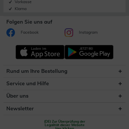
Vorkasse
Klarna
Folgen Sie uns auf
Facebook
Instagram
Rund um Ihre Bestellung
Service und Hilfe
Über uns
Newsletter
(DE) Zur Überprüfung der
Legalität dieser Website
hier klicken