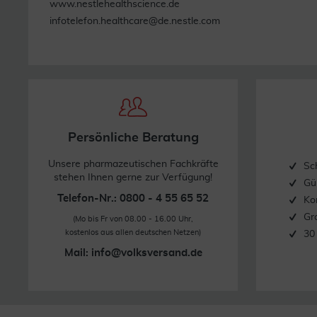
www.nestlehealthscience.de
infotelefon.healthcare@de.nestle.com
Persönliche Beratung
Unsere pharmazeutischen Fachkräfte
Sc
stehen Ihnen gerne zur Verfügung!
Gü
Telefon-Nr.: 0800 - 4 55 65 52
Ko
Gr
(Mo bis Fr von 08.00 - 16.00 Uhr,
kostenlos aus allen deutschen Netzen)
30
Mail:
info@volksversand.de