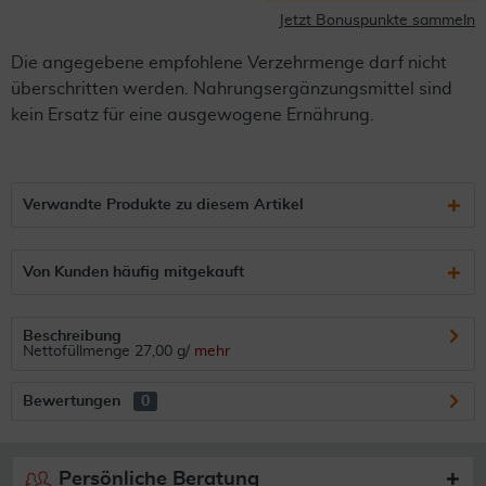
Jetzt Bonuspunkte sammeln
Die angegebene empfohlene Verzehrmenge darf nicht
überschritten werden. Nahrungsergänzungsmittel sind
kein Ersatz für eine ausgewogene Ernährung.
Verwandte Produkte zu diesem Artikel
Von Kunden häufig mitgekauft
Beschreibung
Nettofüllmenge 27,00 g/
mehr
Bewertungen
0
Persönliche Beratung