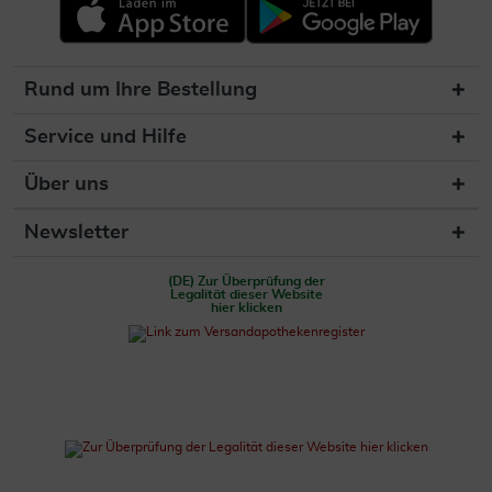
Rund um Ihre Bestellung
Service und Hilfe
Über uns
Newsletter
(DE) Zur Überprüfung der
Legalität dieser Website
hier klicken