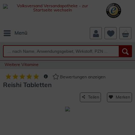
Menü
Weitere Vitamine
Bewertungen anzeigen
Reishi Tabletten
Teilen
Merken