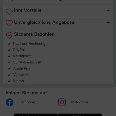
Ihre Vorteile
Unvergleichliche Angebote
Sicheres Bezahlen
Kauf auf Rechnung
PayPal
Kreditkarte
SEPA-Lastschrift
Apple Pay
Vorkasse
Klarna
Folgen Sie uns auf
Facebook
Instagram