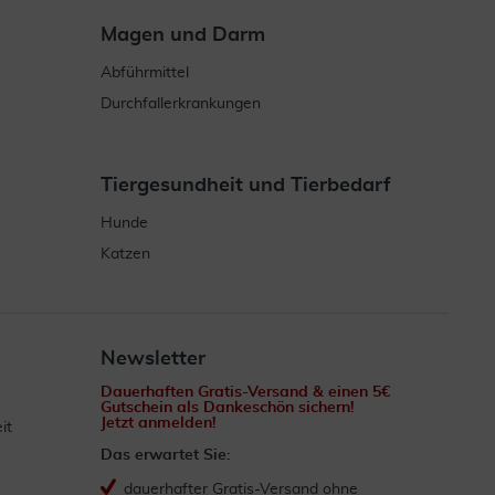
Magen und Darm
Abführmittel
Durchfallerkrankungen
Tiergesundheit und Tierbedarf
Hunde
Katzen
Newsletter
Dauerhaften Gratis-Versand & einen 5€
Gutschein als Dankeschön sichern!
Jetzt anmelden!
it
Das erwartet Sie:
dauerhafter Gratis-Versand ohne