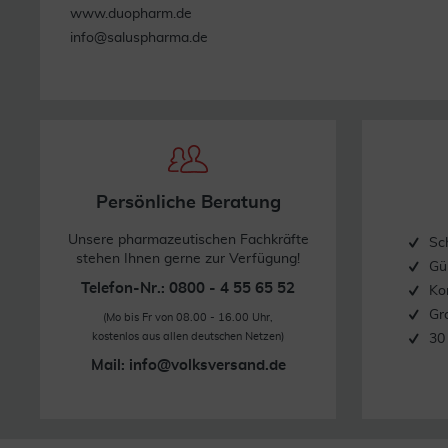
www.duopharm.de
info@saluspharma.de
Persönliche Beratung
Unsere pharmazeutischen Fachkräfte
Sc
stehen Ihnen gerne zur Verfügung!
Gü
Telefon-Nr.: 0800 - 4 55 65 52
Ko
Gr
(Mo bis Fr von 08.00 - 16.00 Uhr,
kostenlos aus allen deutschen Netzen)
30
Mail:
info@volksversand.de