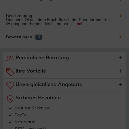
Beschreibung
Das reine Öl aus dem Fruchtfleisch der Sanddornbeeren
(Hippophae rhamnoides L.) hat eine...
mehr
Bewertungen
0
Persönliche Beratung
Ihre Vorteile
Unvergleichliche Angebote
Sicheres Bezahlen
Kauf auf Rechnung
PayPal
Kreditkarte