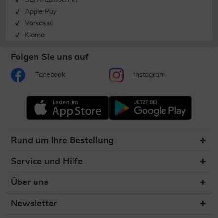
SEPA-Lastschrift
Apple Pay
Vorkasse
Klarna
Folgen Sie uns auf
Facebook
Instagram
Rund um Ihre Bestellung
Service und Hilfe
Über uns
Newsletter