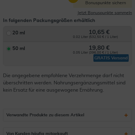
Bonuspunkte sichern
Jetzt Bonuspunkte sammeln
In folgenden Packungsgrößen erhältlich
10,65 €
20 ml
0.02 Liter (532,50 € / 1 Liter)
19,80 €
50 ml
0.05 Liter (396,00 € / 1 Liter)
GRATIS Versand
Die angegebene empfohlene Verzehrmenge darf nicht
überschritten werden. Nahrungsergänzungsmittel sind
kein Ersatz für eine ausgewogene Ernährung.
Verwandte Produkte zu diesem Artikel
Von Kunden häufig mitgekauft