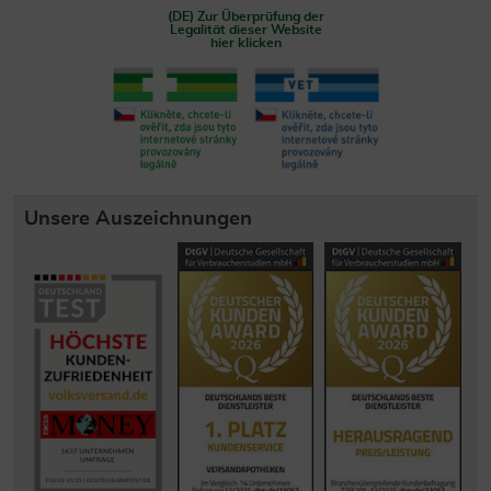
(DE) Zur Überprüfung der
Legalität dieser Website
hier klicken
Unsere Auszeichnungen