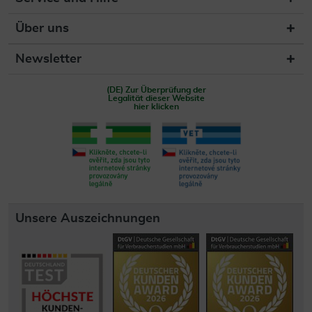
Über uns
Newsletter
(DE) Zur Überprüfung der
Legalität dieser Website
hier klicken
Unsere Auszeichnungen