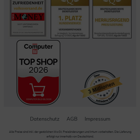
Datenschutz
AGB
Impressum
Alle Preise sind inkl. der gestzlichen MwSt. Preisänderungen und Irrtum vorbehalten. Die Lieferung
erfolgt nur innerhalb von Deutschland.