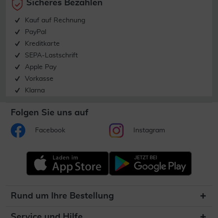
Sicheres Bezahlen
Kauf auf Rechnung
PayPal
Kreditkarte
SEPA-Lastschrift
Apple Pay
Vorkasse
Klarna
Folgen Sie uns auf
Facebook
Instagram
Rund um Ihre Bestellung
Service und Hilfe