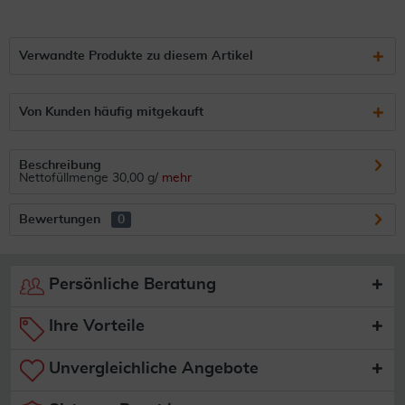
Verwandte Produkte zu diesem Artikel
Von Kunden häufig mitgekauft
Beschreibung
Nettofüllmenge 30,00 g/
mehr
Bewertungen
0
Persönliche Beratung
Ihre Vorteile
Unvergleichliche Angebote