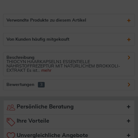
Verwandte Produkte zu diesem Artikel
Von Kunden häufig mitgekauft
Beschreibung
THIOCYN HAARKAPSELN1 ESSENTIELLE
NÄHRSTOFFREZEPTUR MIT NATÜRLICHEM BROKKOLI-
EXTRAKT Es ist...
mehr
Bewertungen
3
Persönliche Beratung
Ihre Vorteile
Unvergleichliche Angebote