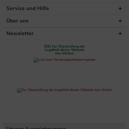
Service und Hilfe
Über uns
Newsletter
(DE) Zur Überprüfung der
Legalität dieser Website
hier klicken