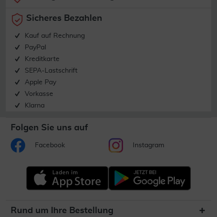
Sicheres Bezahlen
Kauf auf Rechnung
PayPal
Kreditkarte
SEPA-Lastschrift
Apple Pay
Vorkasse
Klarna
Folgen Sie uns auf
Facebook
Instagram
Rund um Ihre Bestellung