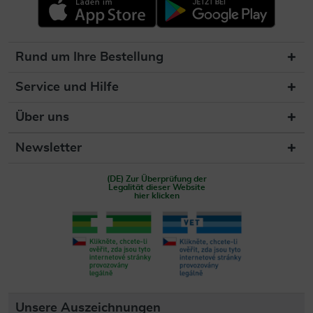
Rund um Ihre Bestellung
Service und Hilfe
Über uns
Newsletter
(DE) Zur Überprüfung der
Legalität dieser Website
hier klicken
Unsere Auszeichnungen