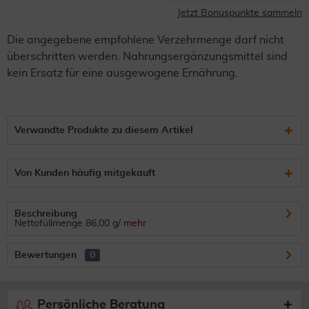
Jetzt Bonuspunkte sammeln
Die angegebene empfohlene Verzehrmenge darf nicht
überschritten werden. Nahrungsergänzungsmittel sind
kein Ersatz für eine ausgewogene Ernährung.
Verwandte Produkte zu diesem Artikel
Von Kunden häufig mitgekauft
Beschreibung
Nettofüllmenge 86,00 g/
mehr
Bewertungen
0
Persönliche Beratung