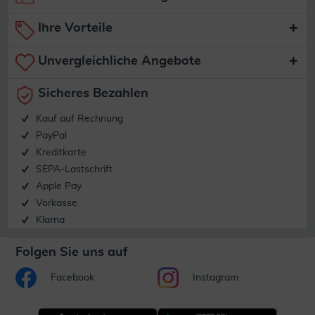
Ihre Vorteile
Unvergleichliche Angebote
Sicheres Bezahlen
Kauf auf Rechnung
PayPal
Kreditkarte
SEPA-Lastschrift
Apple Pay
Vorkasse
Klarna
Folgen Sie uns auf
Facebook
Instagram