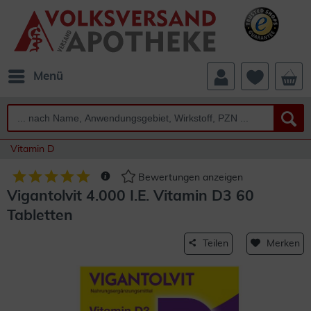
Menü
Vitamin D
Bewertungen anzeigen
Vigantolvit 4.000 I.E. Vitamin D3 60
Tabletten
Teilen
Merken