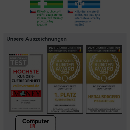
Unsere Auszeichnungen