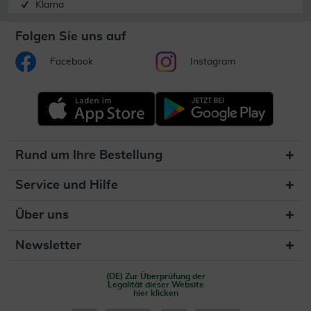
Klarna
Folgen Sie uns auf
Facebook
Instagram
Rund um Ihre Bestellung
Service und Hilfe
Über uns
Newsletter
(DE) Zur Überprüfung der
Legalität dieser Website
hier klicken