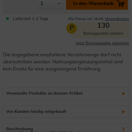
In den Warenkorb
Lieferzeit 1-2 Tage
Alle Preise inkl. MwSt.
Versandkosten
130
P
Bonuspunkte sichern
Jetzt Bonuspunkte sammeln
Die angegebene empfohlene Verzehrmenge darf nicht
überschritten werden. Nahrungsergänzungsmittel sind
kein Ersatz für eine ausgewogene Ernährung.
Verwandte Produkte zu diesem Artikel
Von Kunden häufig mitgekauft
Beschreibung