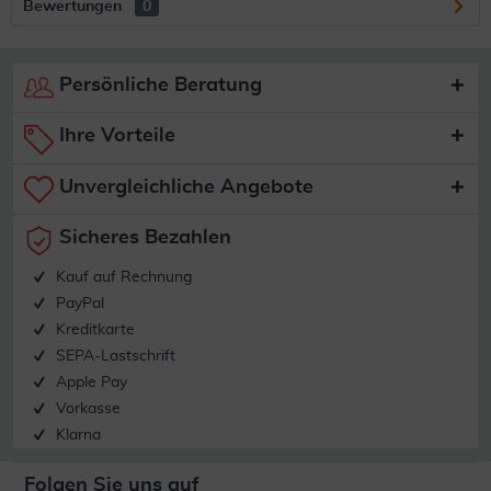
Bewertungen
0
Persönliche Beratung
Ihre Vorteile
Unvergleichliche Angebote
Sicheres Bezahlen
Kauf auf Rechnung
PayPal
Kreditkarte
SEPA-Lastschrift
Apple Pay
Vorkasse
Klarna
Folgen Sie uns auf