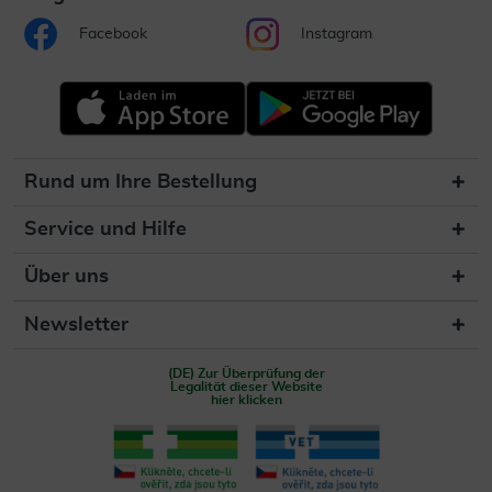
Facebook
Instagram
Rund um Ihre Bestellung
Service und Hilfe
Über uns
Newsletter
(DE) Zur Überprüfung der
Legalität dieser Website
hier klicken