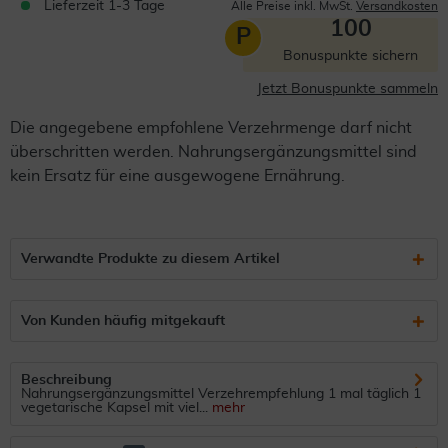
Lieferzeit 1-3 Tage
Alle Preise inkl. MwSt.
Versandkosten
100
P
Bonuspunkte sichern
Jetzt Bonuspunkte sammeln
Die angegebene empfohlene Verzehrmenge darf nicht
überschritten werden. Nahrungsergänzungsmittel sind
kein Ersatz für eine ausgewogene Ernährung.
Verwandte Produkte zu diesem Artikel
Von Kunden häufig mitgekauft
Beschreibung
Nahrungsergänzungsmittel Verzehrempfehlung 1 mal täglich 1
vegetarische Kapsel mit viel...
mehr