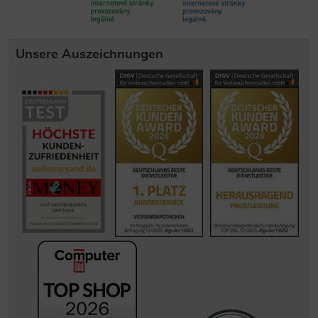
Unsere Auszeichnungen