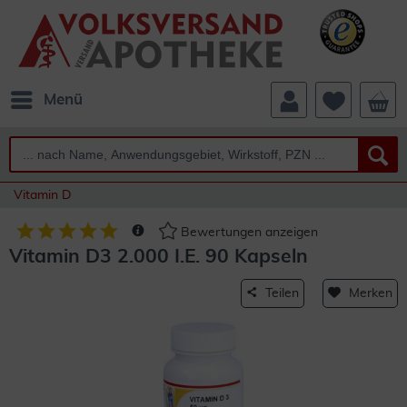
Menü
Vitamin D
Bewertungen anzeigen
Vitamin D3 2.000 I.E. 90 Kapseln
Teilen
Merken