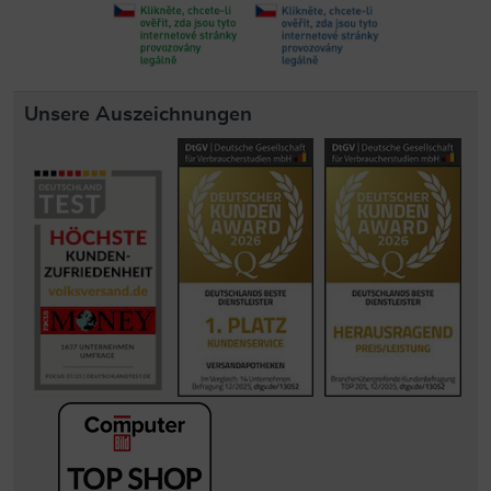
Unsere Auszeichnungen