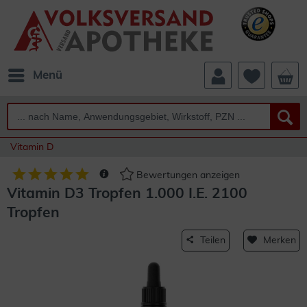
Menü
Vitamin D
Bewertungen anzeigen
Vitamin D3 Tropfen 1.000 I.E. 2100
Tropfen
Teilen
Merken