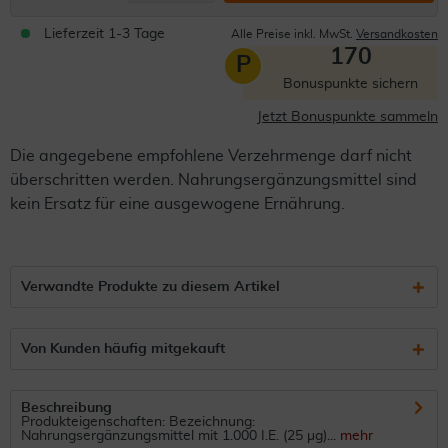
Lieferzeit 1-3 Tage
Alle Preise inkl. MwSt.
Versandkosten
170
P
Bonuspunkte sichern
Jetzt Bonuspunkte sammeln
Die angegebene empfohlene Verzehrmenge darf nicht
überschritten werden. Nahrungsergänzungsmittel sind
kein Ersatz für eine ausgewogene Ernährung.
Verwandte Produkte zu diesem Artikel
Von Kunden häufig mitgekauft
Beschreibung
Produkteigenschaften: Bezeichnung:
Nahrungsergänzungsmittel mit 1.000 I.E. (25 µg)...
mehr