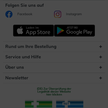
Folgen Sie uns auf
Facebook
Instagram
Rund um Ihre Bestellung
Service und Hilfe
Über uns
Newsletter
(DE) Zur Überprüfung der
Legalität dieser Website
hier klicken