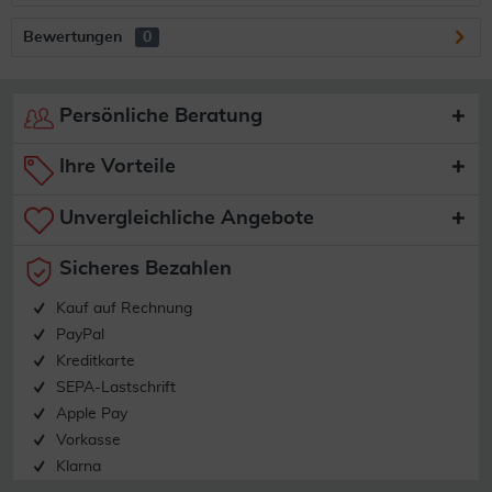
Bewertungen
0
Persönliche Beratung
Ihre Vorteile
Unvergleichliche Angebote
Sicheres Bezahlen
Kauf auf Rechnung
PayPal
Kreditkarte
SEPA-Lastschrift
Apple Pay
Vorkasse
Klarna