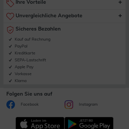
Ihre Vorteile
Unvergleichliche Angebote
Sicheres Bezahlen
Kauf auf Rechnung
PayPal
Kreditkarte
SEPA-Lastschrift
Apple Pay
Vorkasse
Klarna
Folgen Sie uns auf
Facebook
Instagram