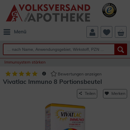
Menü
Immunsystem stärken
Bewertungen anzeigen
Vivatlac Immuno 8 Portionsbeutel
Teilen
Merken