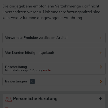
Die angegebene empfohlene Verzehrmenge darf nicht
überschritten werden. Nahrungsergänzungsmittel sind
kein Ersatz für eine ausgewogene Ernährung.
Verwandte Produkte zu diesem Artikel
Von Kunden häufig mitgekauft
Beschreibung
Nettofüllmenge 12,00 g/
mehr
Bewertungen
0
Persönliche Beratung