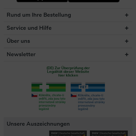
Rund um Ihre Bestellung
Service und Hilfe
Über uns
Newsletter
(DE) Zur Überprüfung der
Legalität dieser Website
hier klicken
Unsere Auszeichnungen