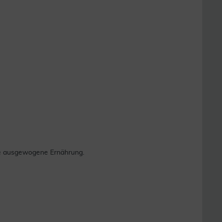
ne ausgewogene Ernährung.