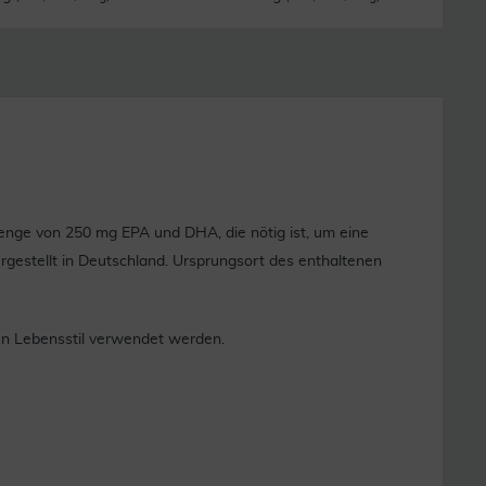
nge von 250 mg EPA und DHA, die nötig ist, um eine
rgestellt in Deutschland. Ursprungsort des enthaltenen
en Lebensstil verwendet werden.