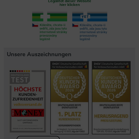
Legalität dieser Website
hier klicken
Unsere Auszeichnungen