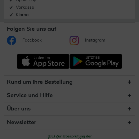
Apple Pay
Vorkasse
Klarna
Folgen Sie uns auf
Facebook
Instagram
Rund um Ihre Bestellung
Service und Hilfe
Über uns
Newsletter
(DE) Zur Überprüfung der