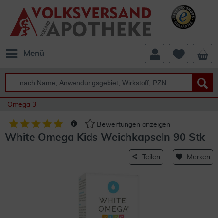
Menü
Omega 3
Bewertungen anzeigen
White Omega Kids Weichkapseln 90 Stk
Teilen
Merken