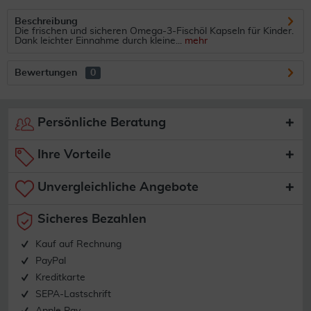
Beschreibung
Die frischen und sicheren Omega-3-Fischöl Kapseln für Kinder.
Dank leichter Einnahme durch kleine...
mehr
Bewertungen
0
Persönliche Beratung
Ihre Vorteile
Unvergleichliche Angebote
Sicheres Bezahlen
Kauf auf Rechnung
PayPal
Kreditkarte
SEPA-Lastschrift