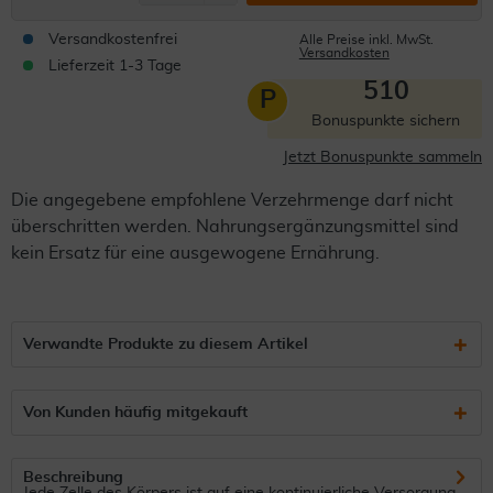
Versandkostenfrei
Alle Preise inkl. MwSt.
Versandkosten
Lieferzeit 1-3 Tage
510
P
Bonuspunkte sichern
Jetzt Bonuspunkte sammeln
Die angegebene empfohlene Verzehrmenge darf nicht
überschritten werden. Nahrungsergänzungsmittel sind
kein Ersatz für eine ausgewogene Ernährung.
Verwandte Produkte zu diesem Artikel
Von Kunden häufig mitgekauft
Beschreibung