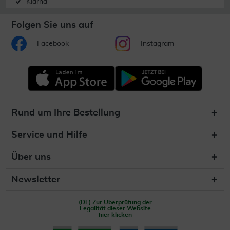
Klarna
Folgen Sie uns auf
Facebook
Instagram
Rund um Ihre Bestellung
Service und Hilfe
Über uns
Newsletter
(DE) Zur Überprüfung der
Legalität dieser Website
hier klicken