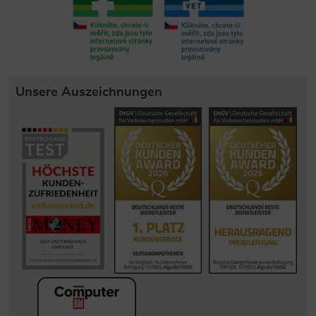
Unsere Auszeichnungen