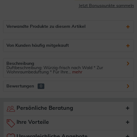
Jetzt Bonuspunkte sammeln
Verwandte Produkte zu diesem Artikel
Von Kunden häufig mitgekauft
Beschreibung
Duftbeschreibung: Würzig-frisch nach Wald * Zur
Wohnraumbeduftung * Für Ihre...
mehr
Bewertungen
0
Persönliche Beratung
Ihre Vorteile
Unvergleichliche Angebote