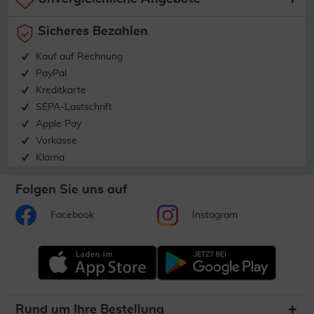
Sicheres Bezahlen
Kauf auf Rechnung
PayPal
Kreditkarte
SEPA-Lastschrift
Apple Pay
Vorkasse
Klarna
Folgen Sie uns auf
Facebook
Instagram
Rund um Ihre Bestellung