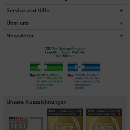
Service und Hilfe
Über uns
Newsletter
(DE) Zur Überprüfung der
Legalität dieser Website
hier klicken
Unsere Auszeichnungen