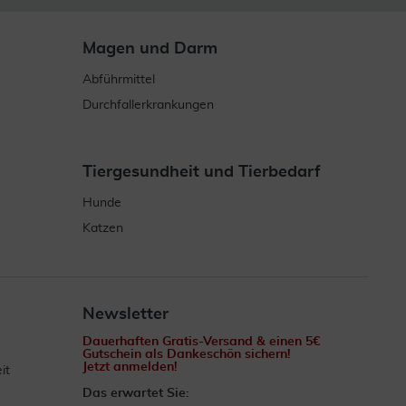
Magen und Darm
Abführmittel
Durchfallerkrankungen
Tiergesundheit und Tierbedarf
Hunde
Katzen
Newsletter
Dauerhaften Gratis-Versand & einen 5€
Gutschein als Dankeschön sichern!
Jetzt anmelden!
it
Das erwartet Sie: