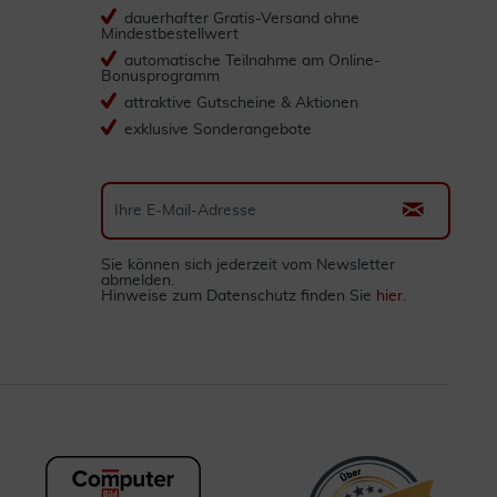
dauerhafter Gratis-Versand ohne
Mindestbestellwert
automatische Teilnahme am Online-
Bonusprogramm
attraktive Gutscheine & Aktionen
exklusive Sonderangebote
Sie können sich jederzeit vom Newsletter
abmelden.
Hinweise zum Datenschutz finden Sie
hier
.