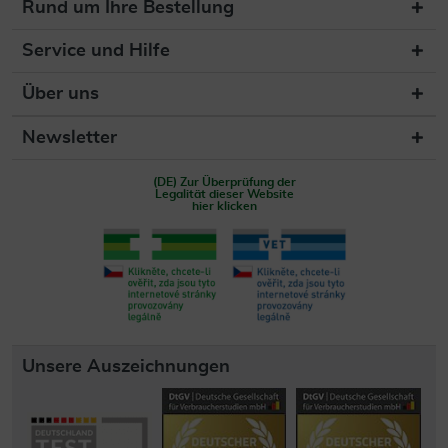
Rund um Ihre Bestellung
Service und Hilfe
Über uns
Newsletter
(DE) Zur Überprüfung der
Legalität dieser Website
hier klicken
Unsere Auszeichnungen