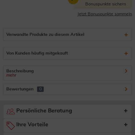
Bonuspunkte sichern
Jetzt Bonuspunkte sammeln
Verwandte Produkte zu diesem Artikel
Von Kunden häufig mitgekauft
Beschreibung
mehr
Bewertungen
0
Persönliche Beratung
Ihre Vorteile