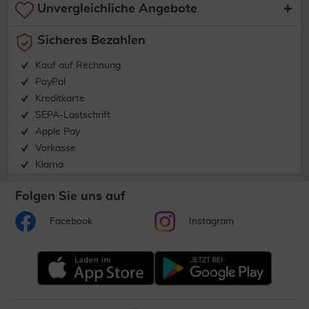
Unvergleichliche Angebote
Sicheres Bezahlen
Kauf auf Rechnung
PayPal
Kreditkarte
SEPA-Lastschrift
Apple Pay
Vorkasse
Klarna
Folgen Sie uns auf
Facebook
Instagram