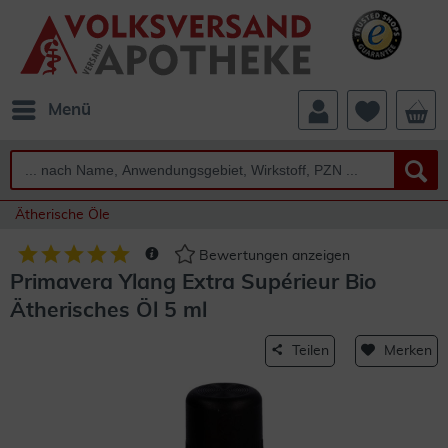
Menü
Ätherische Öle
Bewertungen anzeigen
Primavera Ylang Extra Supérieur Bio
Ätherisches Öl 5 ml
Teilen
Merken