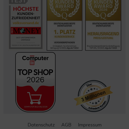
Datenschutz
AGB
Impressum