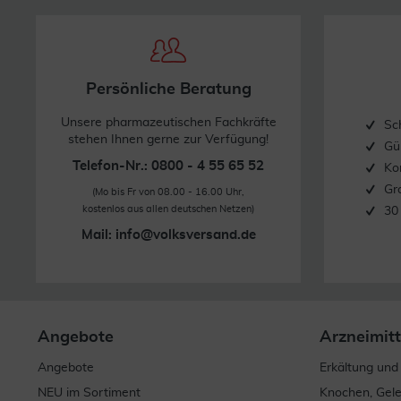
Persönliche Beratung
Unsere pharmazeutischen Fachkräfte
Sc
stehen Ihnen gerne zur Verfügung!
Gü
Telefon-Nr.: 0800 - 4 55 65 52
Ko
Gr
(Mo bis Fr von 08.00 - 16.00 Uhr,
kostenlos aus allen deutschen Netzen)
30
Mail:
info@volksversand.de
Angebote
Arzneimitt
Angebote
Erkältung und
NEU im Sortiment
Knochen, Gel