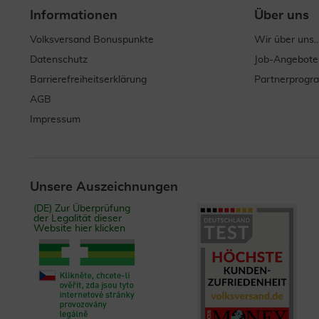
Informationen
Über uns
Volksversand Bonuspunkte
Wir über uns..
Datenschutz
Job-Angebote
Barrierefreiheitserklärung
Partnerprog
AGB
Impressum
Unsere Auszeichnungen
(DE) Zur Überprüfung
der Legalität dieser
Website hier klicken