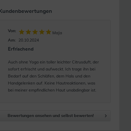
Kundenbewertungen
Von:
MaJa
Am:
20.10.2024
Erfrischend
Auch ohne Yoga ein toller leichter Citrusduft, der
sofort erfrischt und aufweckt. Ich trage ihn bei
Bedarf auf den Schläfen, dem Hals und den
Handgelenken auf. Keine Hautreaktionen, was
bei meiner empfindlichen Haut unabdingbar ist.
Bewertungen ansehen und selbst bewerten!