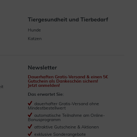
Tiergesundheit und Tierbedarf
Hunde
Katzen
Newsletter
Dauerhaften Gratis-Versand & einen 5€
Gutschein als Dankeschön sichern!
Jetzt anmelden!
it
Das erwartet Sie:
dauerhafter Gratis-Versand ohne
Mindestbestellwert
automatische Teilnahme am Online-
Bonusprogramm
attraktive Gutscheine & Aktionen
exklusive Sonderangebote