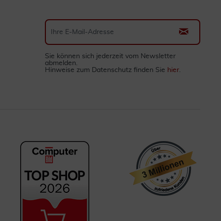
Sie können sich jederzeit vom Newsletter
abmelden.
Hinweise zum Datenschutz finden Sie
hier
.