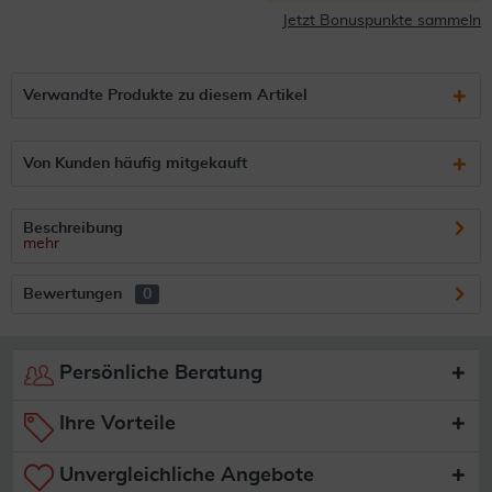
Jetzt Bonuspunkte sammeln
Verwandte Produkte zu diesem Artikel
Von Kunden häufig mitgekauft
Beschreibung
mehr
Bewertungen
0
Persönliche Beratung
Ihre Vorteile
Unvergleichliche Angebote