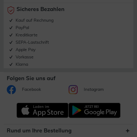
Sicheres Bezahlen
Kauf auf Rechnung
PayPal
Kreditkarte
SEPA-Lastschrift
Apple Pay
Vorkasse
Klarna
Folgen Sie uns auf
Facebook
Instagram
Rund um Ihre Bestellung