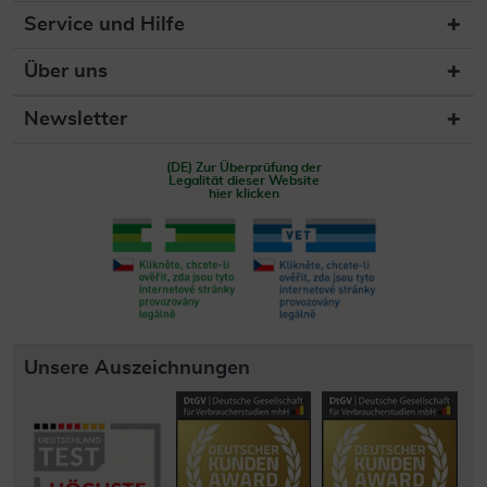
Service und Hilfe
Über uns
Newsletter
(DE) Zur Überprüfung der
Legalität dieser Website
hier klicken
Unsere Auszeichnungen