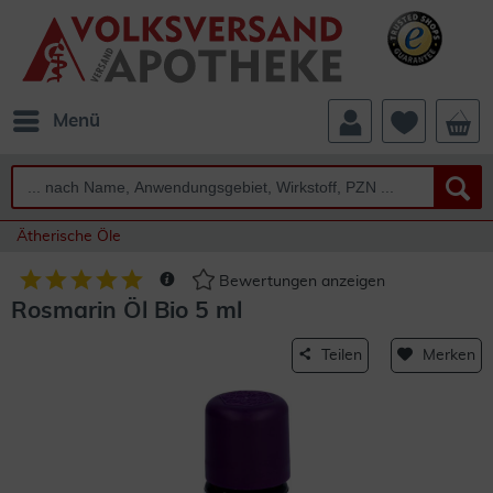
Menü
Ätherische Öle
Bewertungen anzeigen
Rosmarin Öl Bio 5 ml
Teilen
Merken