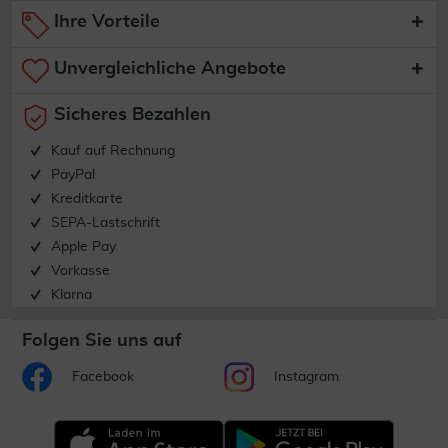
Ihre Vorteile
Unvergleichliche Angebote
Sicheres Bezahlen
Kauf auf Rechnung
PayPal
Kreditkarte
SEPA-Lastschrift
Apple Pay
Vorkasse
Klarna
Folgen Sie uns auf
Facebook
Instagram