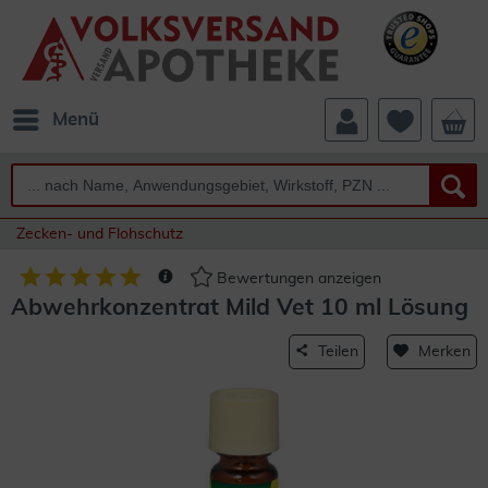
Menü
Zecken- und Flohschutz
Bewertungen anzeigen
Abwehrkonzentrat Mild Vet 10 ml Lösung
Teilen
Merken