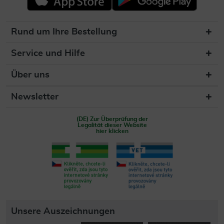
Rund um Ihre Bestellung
Service und Hilfe
Über uns
Newsletter
(DE) Zur Überprüfung der
Legalität dieser Website
hier klicken
Unsere Auszeichnungen