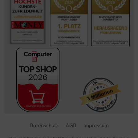
Datenschutz
AGB
Impressum