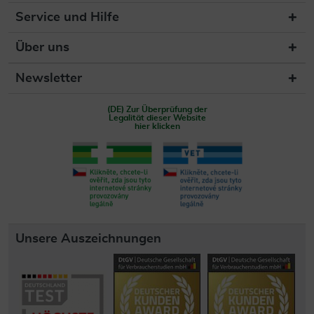
Service und Hilfe
Über uns
Newsletter
(DE) Zur Überprüfung der
Legalität dieser Website
hier klicken
Unsere Auszeichnungen