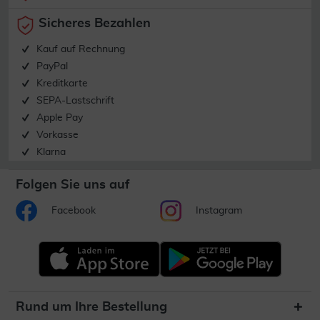
Sicheres Bezahlen
Kauf auf Rechnung
PayPal
Kreditkarte
SEPA-Lastschrift
Apple Pay
Vorkasse
Klarna
Folgen Sie uns auf
Facebook
Instagram
Rund um Ihre Bestellung