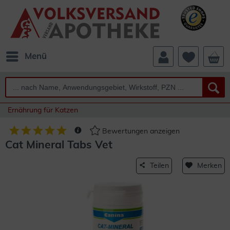
Menü
Ernährung für Katzen
Bewertungen anzeigen
Cat Mineral Tabs Vet
Teilen
Merken