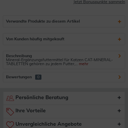
Jetzt Bonuspunkte sammeln
Verwandte Produkte zu diesem Artikel
Von Kunden häufig mitgekauft
Beschreibung
Mineral-Ergänzungsfuttermittel für Katzen CAT-MINERAL-
TABLETTEN gehören zu jedem Futter,...
mehr
Bewertungen
0
Persönliche Beratung
Ihre Vorteile
Unvergleichliche Angebote