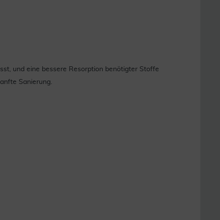
sst, und eine bessere Resorption benötigter Stoffe
anfte Sanierung.