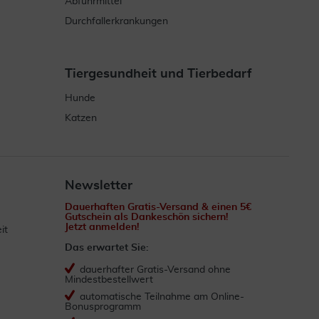
Abführmittel
Durchfallerkrankungen
Tiergesundheit und Tierbedarf
Hunde
Katzen
Newsletter
Dauerhaften Gratis-Versand & einen 5€
Gutschein als Dankeschön sichern!
Jetzt anmelden!
it
Das erwartet Sie:
dauerhafter Gratis-Versand ohne
Mindestbestellwert
automatische Teilnahme am Online-
Bonusprogramm