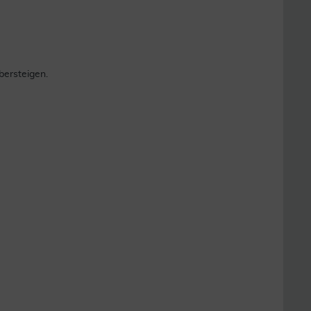
bersteigen.