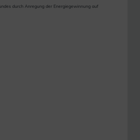
 Hundes durch Anregung der Energiegewinnung auf