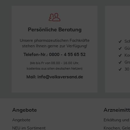
Persönliche Beratung
Unsere pharmazeutischen Fachkräfte
Sc
stehen Ihnen gerne zur Verfügung!
Gü
Telefon-Nr.: 0800 - 4 55 65 52
Ko
Gr
(Mo bis Fr von 08.00 - 16.00 Uhr,
kostenlos aus allen deutschen Netzen)
30
Mail:
info@volksversand.de
Angebote
Arzneimitt
Angebote
Erkältung und
NEU im Sortiment
Knochen, Gel