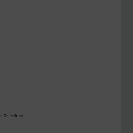
e Zellteilung