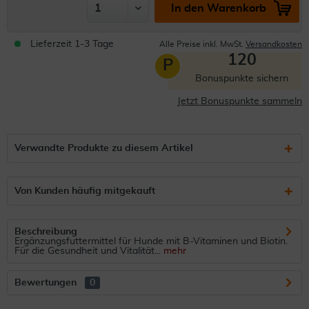
In den Warenkorb
Lieferzeit 1-3 Tage
Alle Preise inkl. MwSt.
Versandkosten
120
P
Bonuspunkte sichern
Jetzt Bonuspunkte sammeln
Verwandte Produkte zu diesem Artikel
Von Kunden häufig mitgekauft
Beschreibung
Ergänzungsfuttermittel für Hunde mit B-Vitaminen und Biotin.
Für die Gesundheit und Vitalität...
mehr
Bewertungen
0