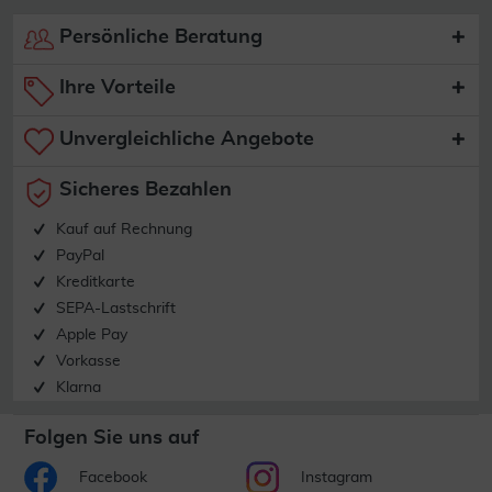
Persönliche Beratung
Ihre Vorteile
Unvergleichliche Angebote
Sicheres Bezahlen
Kauf auf Rechnung
PayPal
Kreditkarte
SEPA-Lastschrift
Apple Pay
Vorkasse
Klarna
Folgen Sie uns auf
Facebook
Instagram