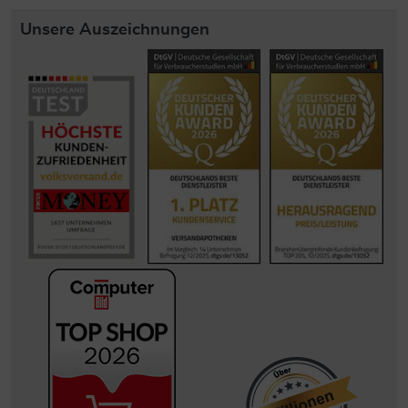
Unsere Auszeichnungen