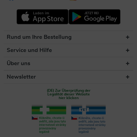
Rund um Ihre Bestellung
Service und Hilfe
Über uns
Newsletter
(DE) Zur Überprüfung der
Legalität dieser Website
hier klicken