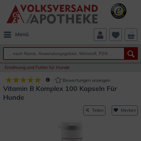
Menü
Ernährung und Futter für Hunde
Bewertungen anzeigen
Vitamin B Komplex 100 Kapseln Für
Hunde
Teilen
Merken