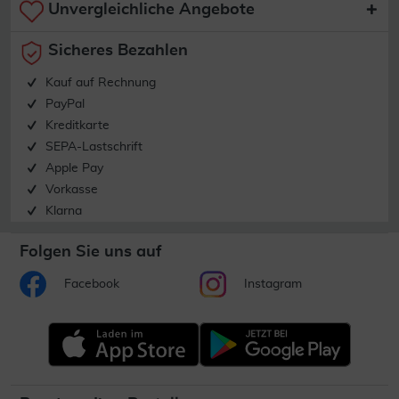
Unvergleichliche Angebote
Sicheres Bezahlen
Kauf auf Rechnung
PayPal
Kreditkarte
SEPA-Lastschrift
Apple Pay
Vorkasse
Klarna
Folgen Sie uns auf
Facebook
Instagram