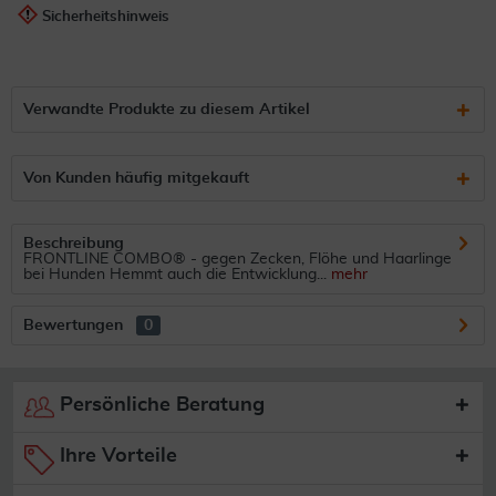
Sicherheitshinweis
Verwandte Produkte zu diesem Artikel
Von Kunden häufig mitgekauft
Beschreibung
FRONTLINE COMBO® - gegen Zecken, Flöhe und Haarlinge
bei Hunden Hemmt auch die Entwicklung...
mehr
Bewertungen
0
Persönliche Beratung
Ihre Vorteile