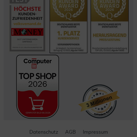
Datenschutz
AGB
Impressum