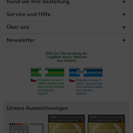
Rund um Ihre Bestellung
Service und Hilfe
Über uns
Newsletter
(DE) Zur Überprüfung der
Legalität dieser Website
hier klicken
Unsere Auszeichnungen