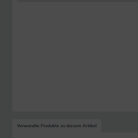
Verwandte Produkte zu diesem Artikel