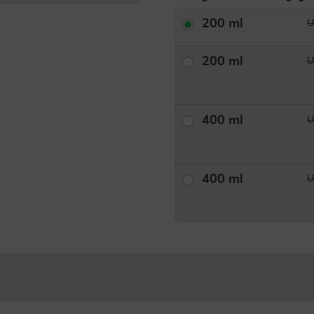
200 ml
U
200 ml
U
400 ml
U
400 ml
U