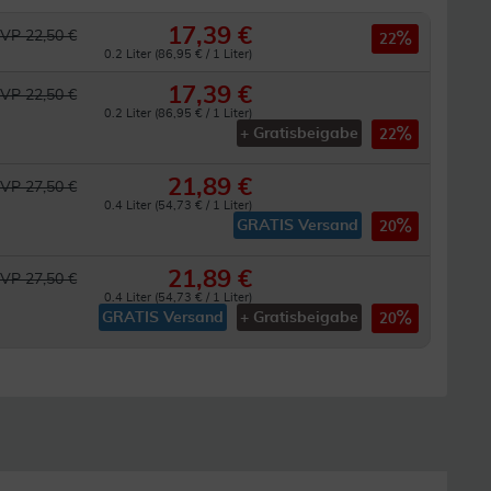
17,39 €
VP 22,50 €
22
0.2 Liter (86,95 € / 1 Liter)
17,39 €
VP 22,50 €
0.2 Liter (86,95 € / 1 Liter)
+ Gratisbeigabe
22
21,89 €
VP 27,50 €
0.4 Liter (54,73 € / 1 Liter)
GRATIS Versand
20
21,89 €
VP 27,50 €
0.4 Liter (54,73 € / 1 Liter)
GRATIS Versand
+ Gratisbeigabe
20