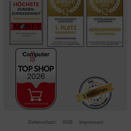
Datenschutz
AGB
Impressum