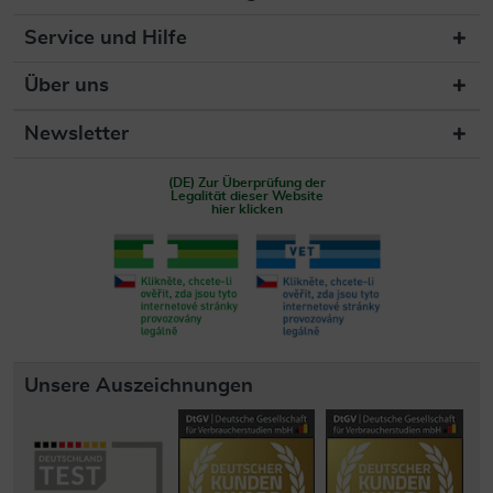
Service und Hilfe
Über uns
Newsletter
(DE) Zur Überprüfung der
Legalität dieser Website
hier klicken
Unsere Auszeichnungen