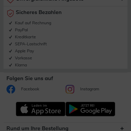
Sicheres Bezahlen
Kauf auf Rechnung
PayPal
Kreditkarte
SEPA-Lastschrift
Apple Pay
Vorkasse
Klarna
Folgen Sie uns auf
Facebook
Instagram
Rund um Ihre Bestellung