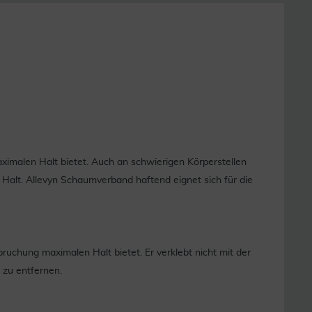
imalen Halt bietet. Auch an schwierigen Körperstellen
en Halt. Allevyn Schaumverband haftend eignet sich für die
ruchung maximalen Halt bietet. Er verklebt nicht mit der
 zu entfernen.