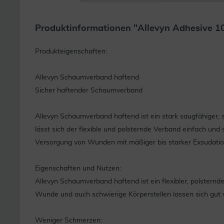
Produktinformationen "Allevyn Adhesive 1
Produkteigenschaften:
Allevyn Schaumverband haftend
Sicher haftender Schaumverband
Allevyn Schaumverband haftend ist ein stark saugfähiger,
lässt sich der flexible und polsternde Verband einfach und 
Versorgung von Wunden mit mäßiger bis starker Exsudatio
Eigenschaften und Nutzen:
Allevyn Schaumverband haftend ist ein flexibler, polsternd
Wunde und auch schwierige Körperstellen lassen sich gut 
Weniger Schmerzen: