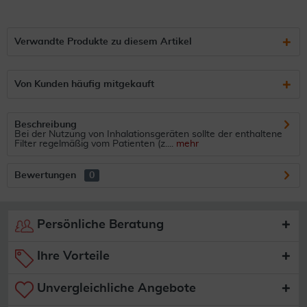
Verwandte Produkte zu diesem Artikel
Von Kunden häufig mitgekauft
Beschreibung
Bei der Nutzung von Inhalationsgeräten sollte der enthaltene
Filter regelmäßig vom Patienten (z....
mehr
Bewertungen
0
Persönliche Beratung
Ihre Vorteile
Unvergleichliche Angebote