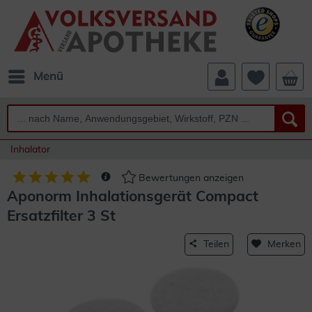
Menü
Inhalator
Bewertungen anzeigen
Aponorm Inhalationsgerät Compact
Ersatzfilter 3 St
Teilen
Merken