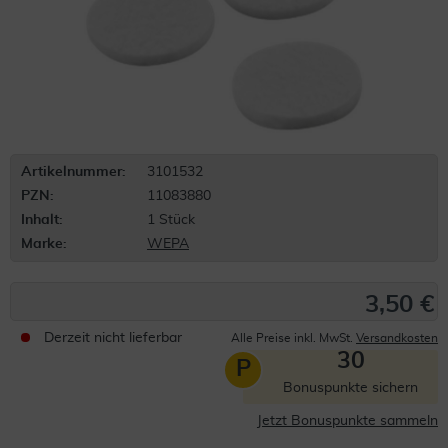
Artikelnummer:
3101532
PZN:
11083880
Inhalt:
1 Stück
Marke:
WEPA
3,50 €
Derzeit nicht lieferbar
Alle Preise inkl. MwSt.
Versandkosten
30
P
Bonuspunkte sichern
Jetzt Bonuspunkte sammeln