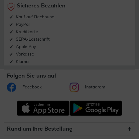
Sicheres Bezahlen
Kauf auf Rechnung
PayPal
Kreditkarte
SEPA-Lastschrift
Apple Pay
Vorkasse
Klarna
Folgen Sie uns auf
Facebook
Instagram
Rund um Ihre Bestellung