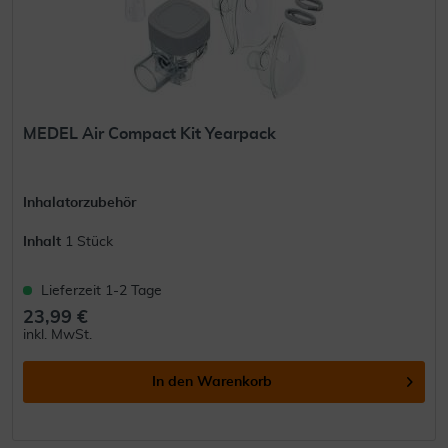
MEDEL Air Compact Kit Yearpack
Inhalatorzubehör
Inhalt
1 Stück
Lieferzeit 1-2 Tage
23,99 €
inkl. MwSt.
In den
Warenkorb