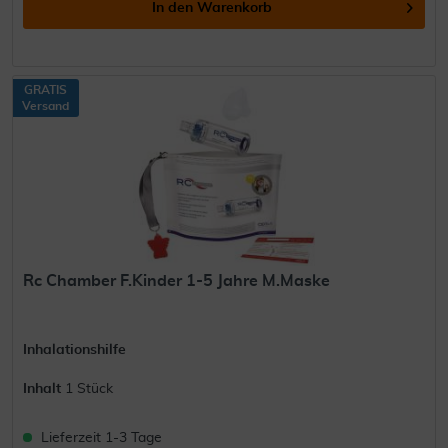
In den
Warenkorb
GRATIS
Versand
Rc Chamber F.Kinder 1-5 Jahre M.Maske
Inhalationshilfe
Inhalt
1 Stück
Lieferzeit 1-3 Tage