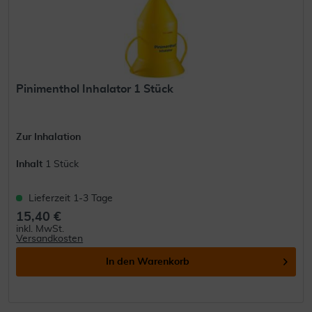
Pinimenthol Inhalator 1 Stück
Zur Inhalation
Inhalt
1 Stück
Lieferzeit 1-3 Tage
15,40 €
inkl. MwSt.
Versandkosten
In den
Warenkorb