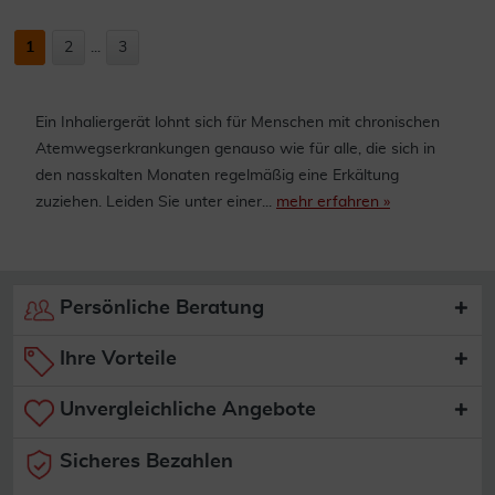
1
2
...
3
Ein Inhaliergerät lohnt sich für Menschen mit chronischen
Atemwegserkrankungen genauso wie für alle, die sich in
den nasskalten Monaten regelmäßig eine Erkältung
zuziehen. Leiden Sie unter einer...
mehr erfahren »
Persönliche Beratung
Ihre Vorteile
Unvergleichliche Angebote
Sicheres Bezahlen