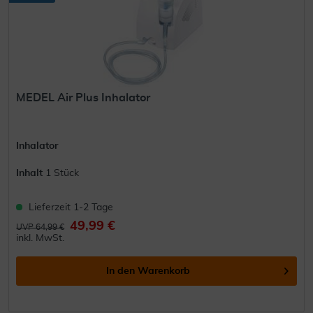
MEDEL Air Plus Inhalator
Inhalator
Inhalt
1 Stück
Lieferzeit 1-2 Tage
49,99 €
UVP 64,99 €
inkl. MwSt.
In den
Warenkorb