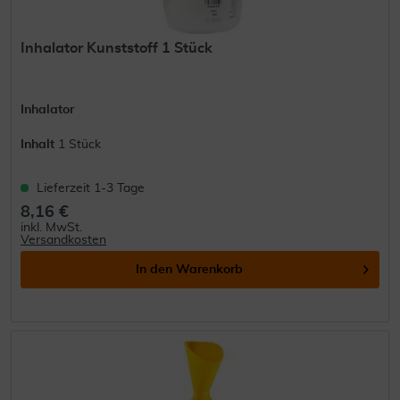
Inhalator Kunststoff 1 Stück
Inhalator
Inhalt
1 Stück
Lieferzeit 1-3 Tage
8,16 €
inkl. MwSt.
Versandkosten
In den
Warenkorb