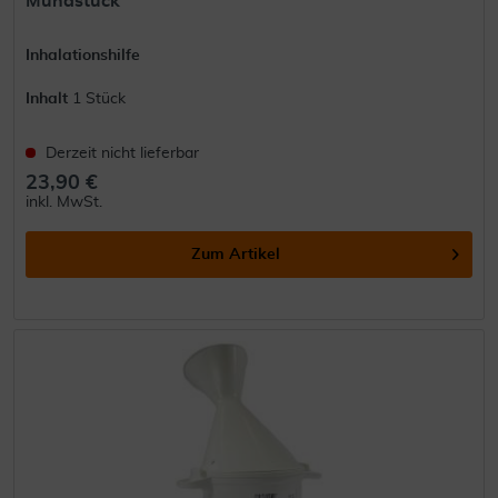
Mundstück
Inhalationshilfe
Inhalt
1 Stück
Derzeit nicht lieferbar
23,90 €
inkl. MwSt.
Zum Artikel