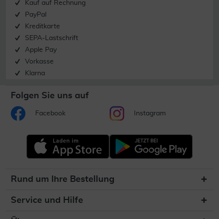
Kauf auf Rechnung
PayPal
Kreditkarte
SEPA-Lastschrift
Apple Pay
Vorkasse
Klarna
Folgen Sie uns auf
Facebook
Instagram
Rund um Ihre Bestellung
Service und Hilfe