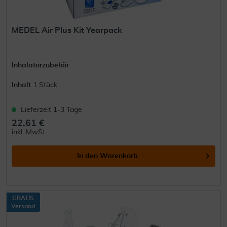
MEDEL Air Plus Kit Yearpack
Inhalatorzubehör
Inhalt
1 Stück
Lieferzeit 1-3 Tage
22,61 €
inkl. MwSt.
In den
Warenkorb
GRATIS
Versand