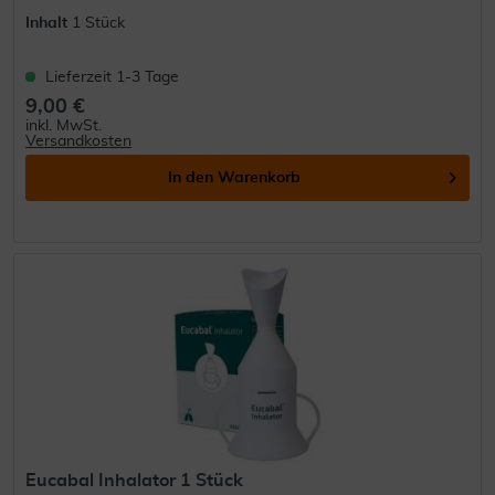
Inhalt
1 Stück
Lieferzeit 1-3 Tage
9,00 €
inkl. MwSt.
Versandkosten
In den
Warenkorb
Eucabal Inhalator 1 Stück