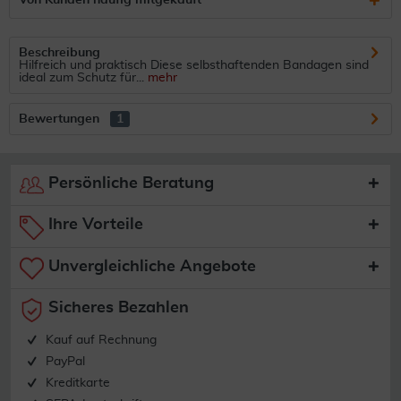
Von Kunden häufig mitgekauft
Beschreibung
Hilfreich und praktisch Diese selbsthaftenden Bandagen sind
ideal zum Schutz für...
mehr
Bewertungen
1
Persönliche Beratung
Ihre Vorteile
Unvergleichliche Angebote
Sicheres Bezahlen
Kauf auf Rechnung
PayPal
Kreditkarte