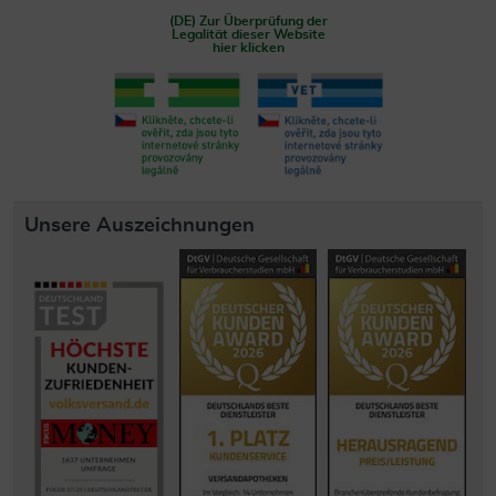
(DE) Zur Überprüfung der
Legalität dieser Website
hier klicken
Unsere Auszeichnungen