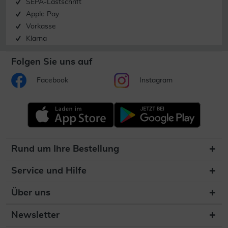
SEPA-Lastschrift
Apple Pay
Vorkasse
Klarna
Folgen Sie uns auf
Facebook
Instagram
Rund um Ihre Bestellung
Service und Hilfe
Über uns
Newsletter