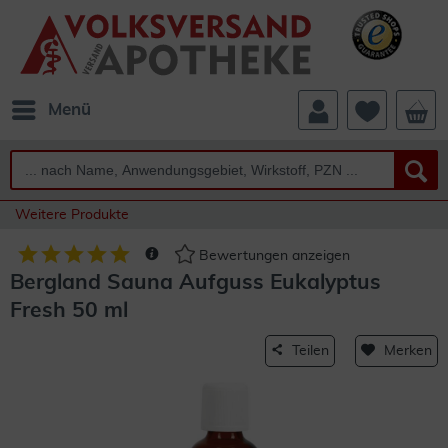
Menü
Weitere Produkte
Bewertungen anzeigen
Bergland Sauna Aufguss Eukalyptus
Fresh 50 ml
Teilen
Merken