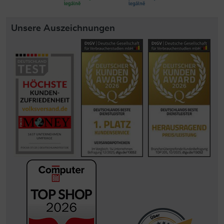
Unsere Auszeichnungen