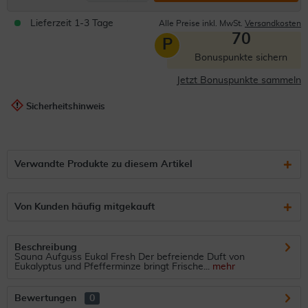
Lieferzeit 1-3 Tage
Alle Preise inkl. MwSt.
Versandkosten
70
P
Bonuspunkte sichern
Jetzt Bonuspunkte sammeln
Sicherheitshinweis
Verwandte Produkte zu diesem Artikel
Von Kunden häufig mitgekauft
Beschreibung
Sauna Aufguss Eukal Fresh Der befreiende Duft von
Eukalyptus und Pfefferminze bringt Frische...
mehr
Bewertungen
0