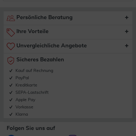
Persönliche Beratung
Ihre Vorteile
Unvergleichliche Angebote
Sicheres Bezahlen
Kauf auf Rechnung
PayPal
Kreditkarte
SEPA-Lastschrift
Apple Pay
Vorkasse
Klarna
Folgen Sie uns auf