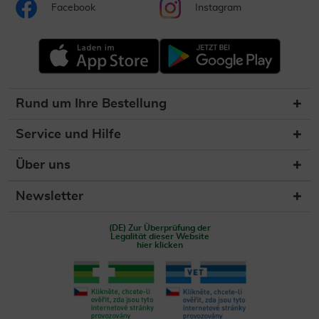
Facebook
Instagram
Rund um Ihre Bestellung
Service und Hilfe
Über uns
Newsletter
(DE) Zur Überprüfung der
Legalität dieser Website
hier klicken