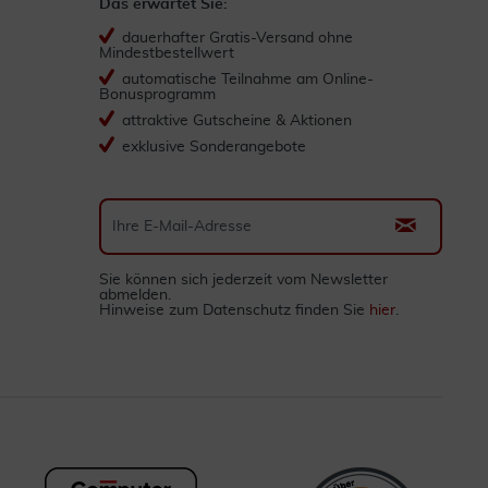
Das erwartet Sie:
dauerhafter Gratis-Versand ohne
Mindestbestellwert
automatische Teilnahme am Online-
Bonusprogramm
attraktive Gutscheine & Aktionen
exklusive Sonderangebote
Sie können sich jederzeit vom Newsletter
abmelden.
Hinweise zum Datenschutz finden Sie
hier
.