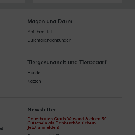
Magen und Darm
Abführmittel
Durchfallerkrankungen
Tiergesundheit und Tierbedarf
Hunde
Katzen
Newsletter
Dauerhaften Gratis-Versand & einen 5€
Gutschein als Dankeschön sichern!
Jetzt anmelden!
it