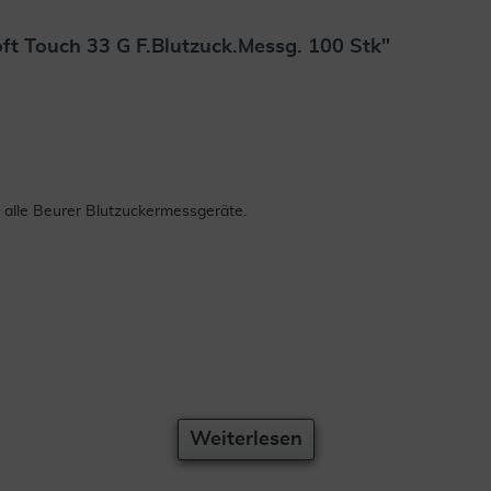
ft Touch 33 G F.Blutzuck.Messg. 100 Stk"
 alle Beurer Blutzuckermessgeräte.
Weiterlesen